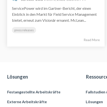
ServicePower wird im Gartner-Bericht, der einen
Einblick in den Markt für Field Service Management
bietet, erneut zum Visionär ernannt. McLean...
press releases
Read More
Lösungen
Ressourc
Festangestellte Arbeitskräfte
Fallstudien
Externe Arbeitskräfte
Lösungen