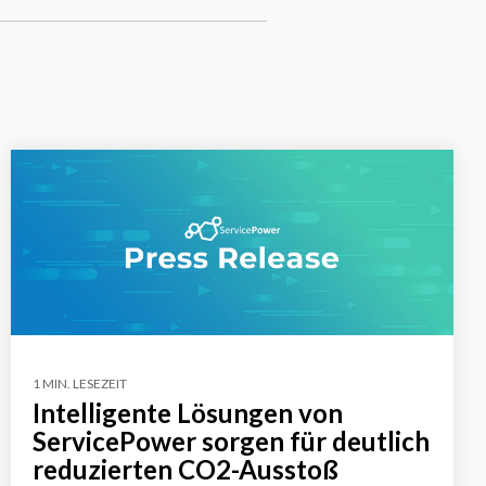
1 MIN. LESEZEIT
Intelligente Lösungen von
ServicePower sorgen für deutlich
reduzierten CO2-Ausstoß