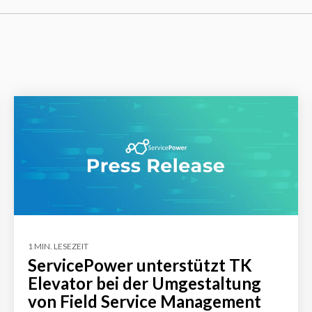
1 MIN. LESEZEIT
ServicePower unterstützt TK
Elevator bei der Umgestaltung
von Field Service Management