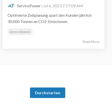
ServicePower
:
Jul 6, 2023 7:27:09 AM
Optimierte Zeitplanung spart den Kunden jährlich
30.000 Tonnen an CO2-Emissionen.
press releases
Read More
Durchstarten