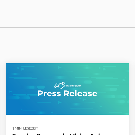
1 MIN. LESEZEIT