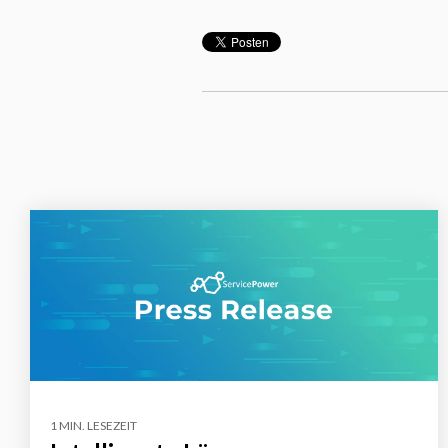
1 MIN. LESEZEIT