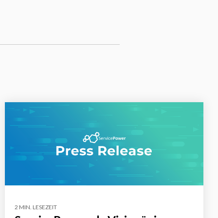
2 MIN. LESEZEIT