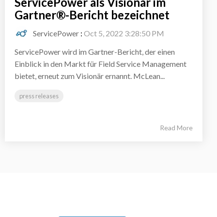
ServicePower als Visionär im
Gartner®-Bericht bezeichnet
ServicePower
:
Oct 5, 2022 3:28:50 PM
ServicePower wird im Gartner-Bericht, der einen
Einblick in den Markt für Field Service Management
bietet, erneut zum Visionär ernannt. McLean...
press releases
Read More