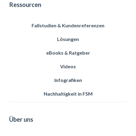
Ressourcen
Fallstudien & Kundenreferenzen
Lösungen
eBooks & Ratgeber
Videos
Infografiken
Nachhaltigkeit in FSM
Über uns