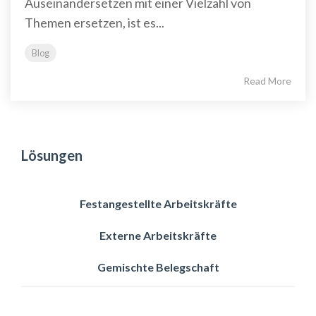
Auseinandersetzen mit einer Vielzahl von
Themen ersetzen, ist es...
Blog
Read More
Lösungen
Festangestellte Arbeitskräfte
Externe Arbeitskräfte
Gemischte Belegschaft