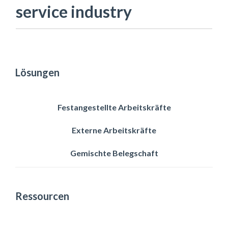
service industry
Lösungen
Festangestellte Arbeitskräfte
Externe Arbeitskräfte
Gemischte Belegschaft
Ressourcen