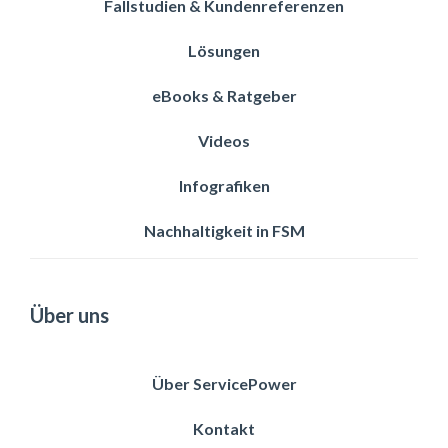
Fallstudien & Kundenreferenzen
Lösungen
eBooks & Ratgeber
Videos
Infografiken
Nachhaltigkeit in FSM
Über uns
Über ServicePower
Kontakt