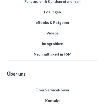
Fallstudien & Kundenreferenzen
Lösungen
eBooks & Ratgeber
Videos
Infografiken
Nachhaltigkeit in FSM
Über uns
Über ServicePower
Kontakt