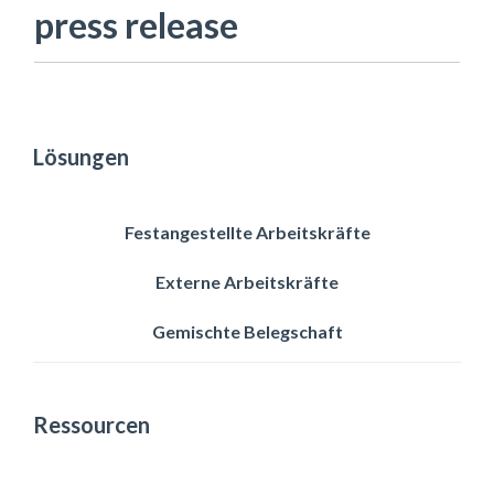
press release
Lösungen
Festangestellte Arbeitskräfte
Externe Arbeitskräfte
Gemischte Belegschaft
Ressourcen